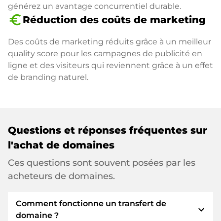
générez un avantage concurrentiel durable.
euro_symbol
Réduction des coûts de marketing
Des coûts de marketing réduits grâce à un meilleur
quality score pour les campagnes de publicité en
ligne et des visiteurs qui reviennent grâce à un effet
de branding naturel.
Questions et réponses fréquentes sur
l'achat de domaines
Ces questions sont souvent posées par les
acheteurs de domaines.
Comment fonctionne un transfert de
expand_more
domaine ?