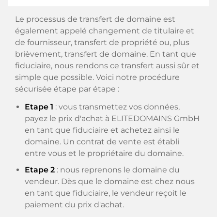
Le processus de transfert de domaine est
également appelé changement de titulaire et
de fournisseur, transfert de propriété ou, plus
brièvement, transfert de domaine. En tant que
fiduciaire, nous rendons ce transfert aussi sûr et
simple que possible. Voici notre procédure
sécurisée étape par étape :
Etape 1
: vous transmettez vos données,
payez le prix d'achat à ELITEDOMAINS GmbH
en tant que fiduciaire et achetez ainsi le
domaine. Un contrat de vente est établi
entre vous et le propriétaire du domaine.
Etape 2
: nous reprenons le domaine du
vendeur. Dès que le domaine est chez nous
en tant que fiduciaire, le vendeur reçoit le
paiement du prix d'achat.