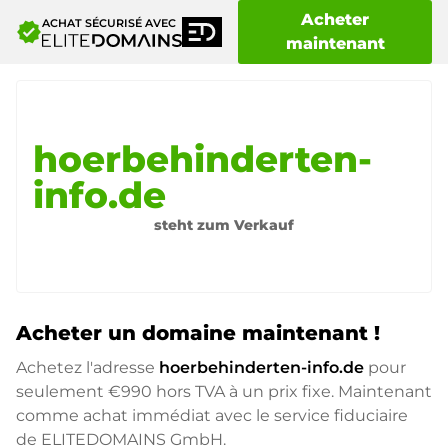
Acheter
ACHAT SÉCURISÉ AVEC
verified
maintenant
hoerbehinderten-
info.de
steht zum Verkauf
Acheter un domaine maintenant !
Achetez l'adresse
hoerbehinderten-info.de
pour
seulement
€990
hors TVA à un prix fixe. Maintenant
comme achat immédiat avec le service fiduciaire
de ELITEDOMAINS GmbH.